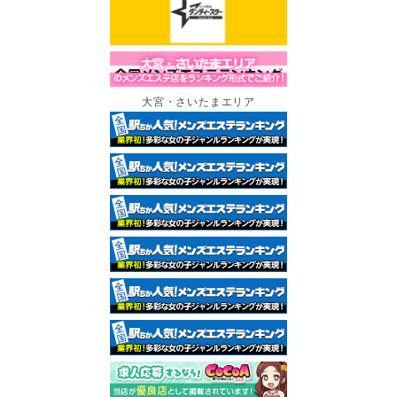
大宮・さいたまエリア