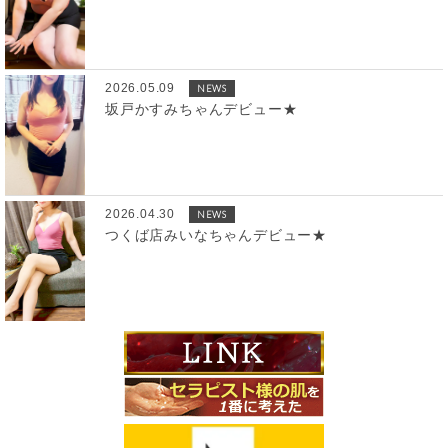
2026.05.09
NEWS
坂戸かすみちゃんデビュー★
2026.04.30
NEWS
つくば店みいなちゃんデビュー★