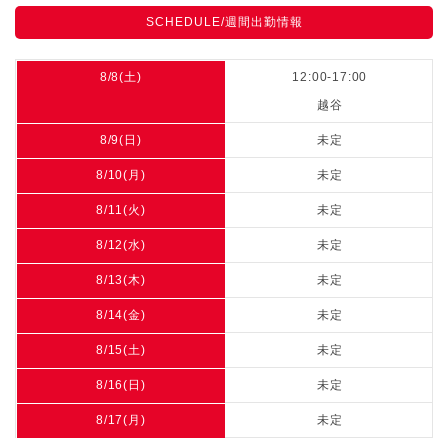
SCHEDULE/週間出勤情報
8/8(土)
12:00-17:00
越谷
8/9(日)
未定
8/10(月)
未定
8/11(火)
未定
8/12(水)
未定
8/13(木)
未定
8/14(金)
未定
8/15(土)
未定
8/16(日)
未定
8/17(月)
未定