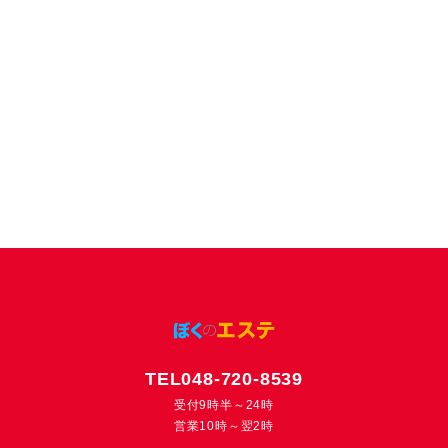
TEL048-720-8539
受付9時半～24時
営業10時～翌2時